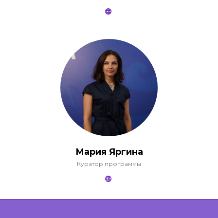
Мария Яргина
Куратор программы