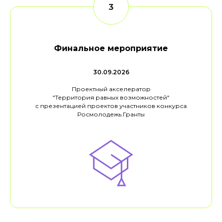
Финальное мероприятие
30.09.2026
Проектный акселератор
"Территория равных возможностей"
с презентацией проектов участников конкурса
Росмолодежь.Гранты