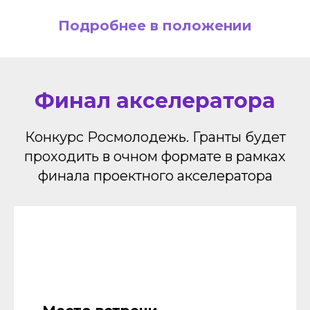
Подробнее в положении
Финал акселератора
Конкурс Росмолодежь. Гранты будет
проходить в очном формате в рамках
финала проектного акселератора