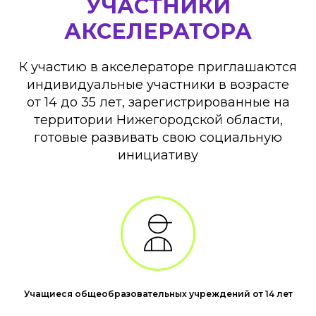
УЧАСТНИКИ
АКСЕЛЕРАТОРА
К участию в акселераторе приглашаются
индивидуальные участники в возрасте
от 14 до 35 лет, зарегистрированные на
территории Нижегородской области,
готовые развивать свою социальную
инициативу
Учащиеся общеобразовательных учреждений от 14 лет