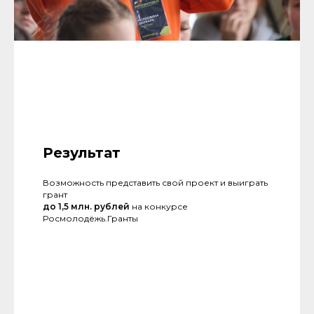
Результат
Возможность представить свой проект и выиграть
грант
до 1,5 млн. рублей
на конкурсе
Росмолодёжь.Гранты