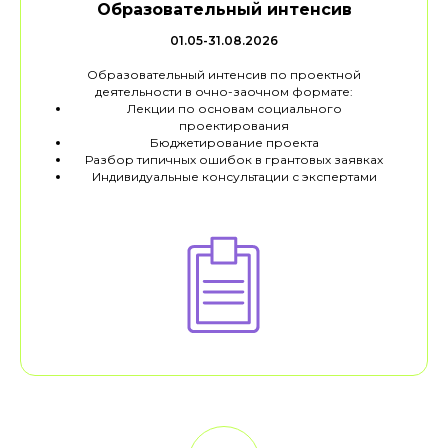
Образовательный интенсив
01.05-31.08.2026
Образовательный интенсив по проектной
деятельности в очно-заочном формате:
Лекции по основам социального
проектирования
Бюджетирование проекта
Разбор типичных ошибок в грантовых заявках
Индивидуальные консультации с экспертами