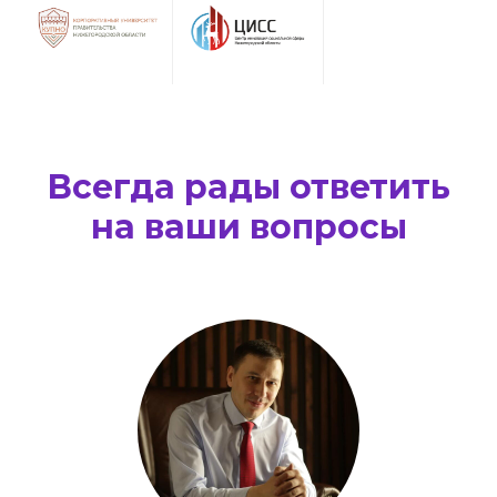
Всегда рады ответить
на ваши вопросы