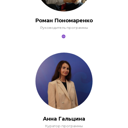
Роман Пономаренко
Руководитель программы
Анна Гальцина
Куратор программы