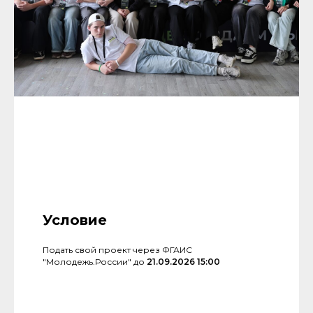
Условие
Подать свой проект через ФГАИС
"Молодежь.России" до
21.09.2026 15:00