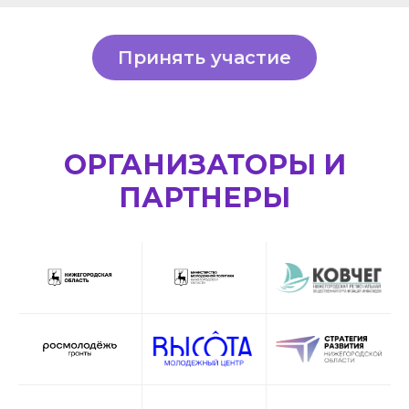
Принять участие
ОРГАНИЗАТОРЫ И
ПАРТНЕРЫ