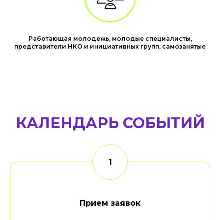
Работающая молодежь, молодые специалисты,
представители НКО и инициативных групп, самозанятые
КАЛЕНДАРЬ СОБЫТИЙ
Прием заявок