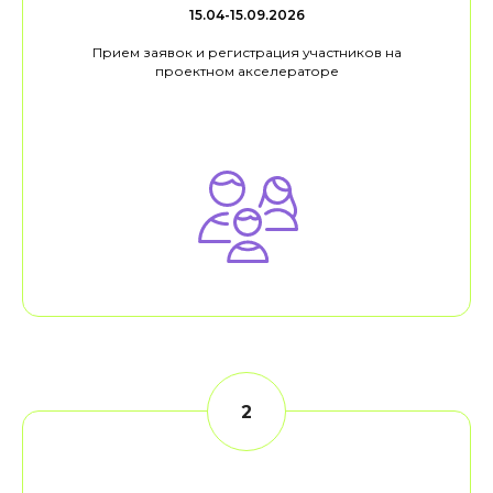
15.04-15.09.2026
Прием заявок и регистрация участников на
проектном акселераторе