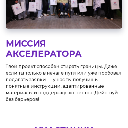
МИССИЯ
АКСЕЛЕРАТОРА
Твой проект способен стирать границы. Даже
если ты только в начале пути или уже пробовал
подавать заявки — у нас ты получишь
понятные инструкции, адаптированные
материалы и поддержку экспертов. Действуй
без барьеров!