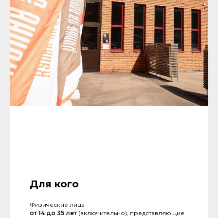
Для кого
Физические лица
от 14 до 35 лет
(включительно), представляющие