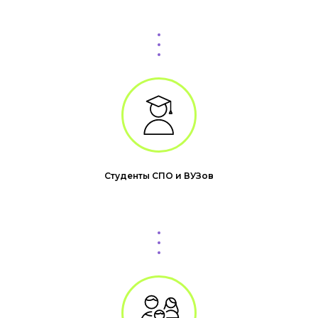
Студенты СПО и ВУЗов