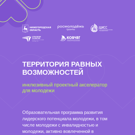
ТЕРРИТОРИЯ РАВНЫХ
ВОЗМОЖНОСТЕЙ
инклюзивный проектный акселератор
для молодежи
Образовательная программа развития
лидерского потенциала молодежи, в том
числе молодежи с инвалидностью и
молодежи, активно вовлеченной в