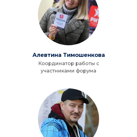
Алевтина Тимошенкова
Координатор работы с
участниками форума