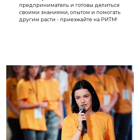
предприниматель и готовы делиться
своими знаниями, опытом и помогать
другим расти - приезжайте на РИТМ!