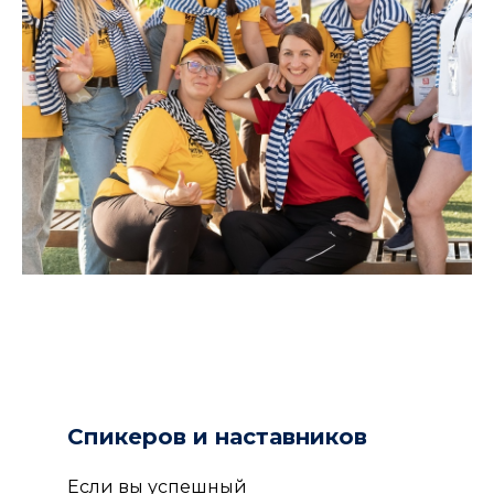
Спикеров и наставников
Если вы успешный