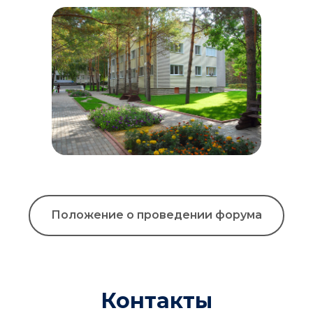
Положение о проведении форума
Контакты