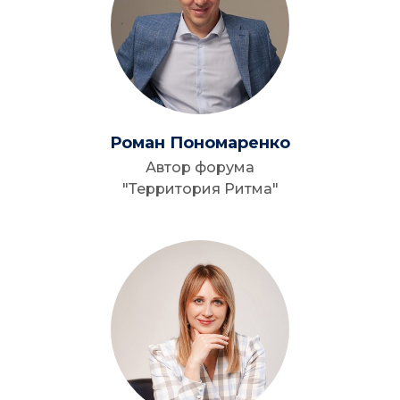
Роман Пономаренко
Автор форума
"Территория Ритма"