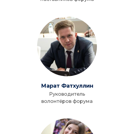
Марат Фатхуллин
Руководитель
волонтёров форума