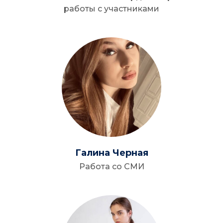
работы с участниками
Галина Черная
Работа со СМИ