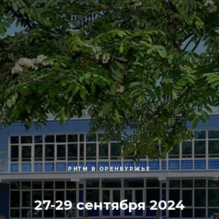
РИТМ В ОРЕНБУРЖЬЕ
27-29 сентября 2024