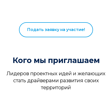
Подать заявку на участие!
Кого мы приглашаем
Лидеров проектных идей и желающих
стать драйверами развития своих
территорий