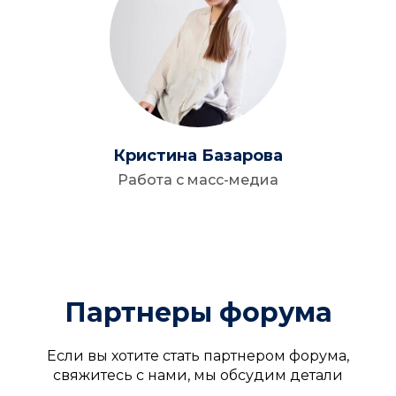
Кристина Базарова
Работа с масс-медиа
Партнеры форума
Если вы хотите стать партнером форума,
свяжитесь с нами, мы обсудим детали