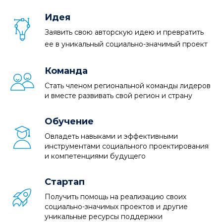
Идея
Заявить свою авторскую идею и превратить
ее в уникальный социально-значимый проект
Команда
Стать членом региональной команды лидеров
и вместе развивать свой регион и страну
Обучение
Овладеть навыками и эффективными
инструментами социального проектирования
и компетенциями будущего
Стартап
Получить помощь на реализацию своих
социально-значимых проектов и другие
уникальные ресурсы поддержки