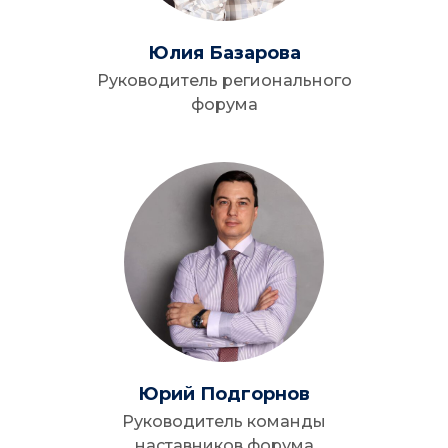
Юлия Базарова
Руководитель регионального
форума
Юрий Подгорнов
Руководитель команды
наставников форума