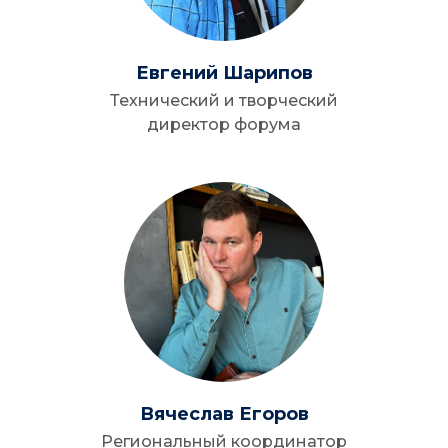
Евгений Шарипов
Технический и творческий
директор форума
Вячеслав Егоров
Региональный координатор