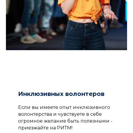
Инклюзивных волонтеров
Если вы имеете опыт инклюзивного
волонтерства и чувствуете в себе
огромное желание быть полезными -
приезжайте на РИТМ!