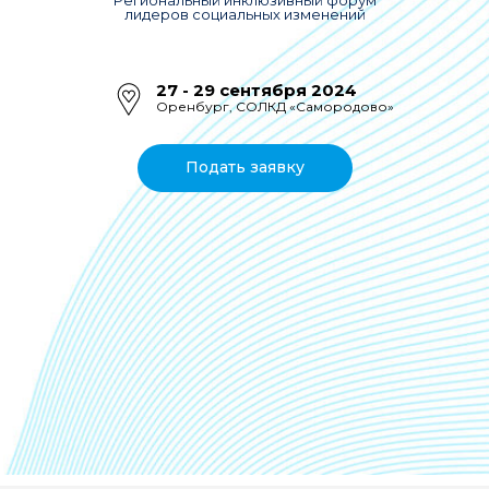
Региональный инклюзивный форум
лидеров социальных изменений
27 - 29 сентября 2024
Оренбург, СОЛКД «Самородово»
Подать заявку