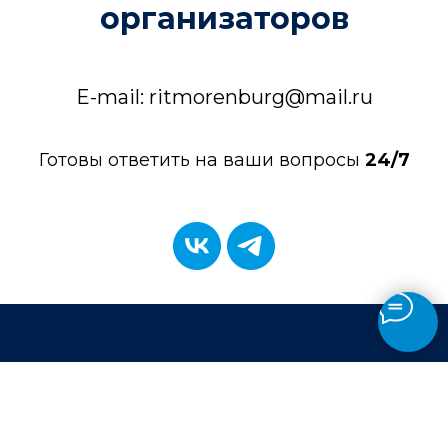
организаторов
E-mail: ritmorenburg@mail.ru
Готовы ответить на ваши вопросы
24/7
Территория Ритма
Реализация Идей Твоей Мечты