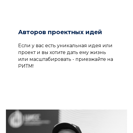
Авторов проектных идей
Если у вас есть уникальная идея или
проект и вы хотите дать ему жизнь
или масштабировать - приезжайте на
РИТМ!