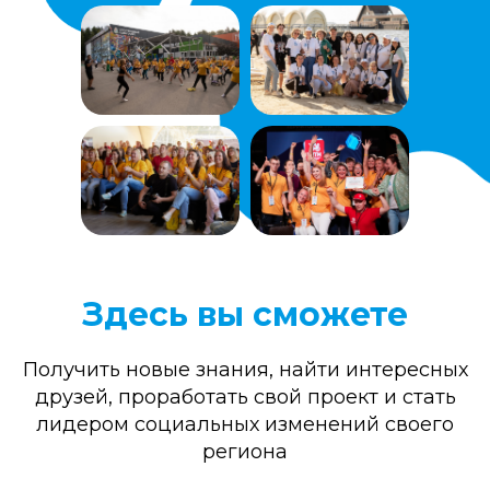
Здесь вы сможете
Получить новые знания, найти интересных
друзей, проработать свой проект и стать
лидером социальных изменений своего
региона