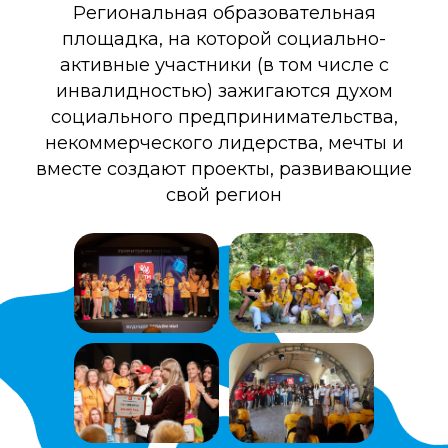
Региональная образовательная
площадка, на которой социально-
активные участники (в том числе с
инвалидностью) зажигаются духом
социального предпринимательства,
некоммерческого лидерства, мечты и
вместе создают проекты, развивающие
свой регион