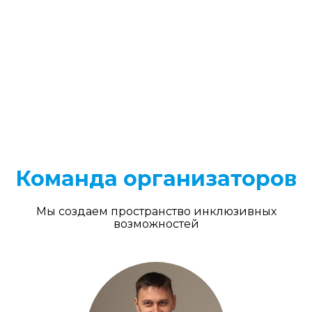
Команда организаторов
Мы создаем пространство инклюзивных
возможностей