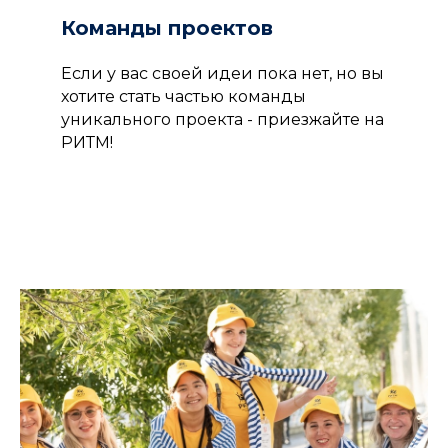
Команды проектов
Если у вас своей идеи пока нет, но вы
хотите стать частью команды
уникального проекта - приезжайте на
РИТМ!